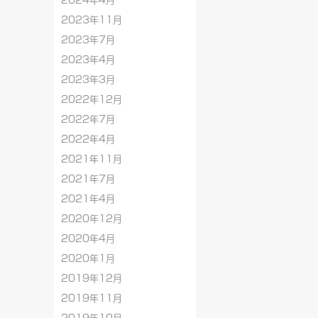
2024年4月
2023年11月
2023年7月
2023年4月
2023年3月
2022年12月
2022年7月
2022年4月
2021年11月
2021年7月
2021年4月
2020年12月
2020年4月
2020年1月
2019年12月
2019年11月