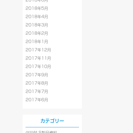
2018年6月
2018年5月
2018年4月
2018年3月
2018年2月
2018年1月
2017年12月
2017年11月
2017年10月
2017年9月
2017年8月
2017年7月
2017年6月
カテゴリー
(旧)WLS製品資料