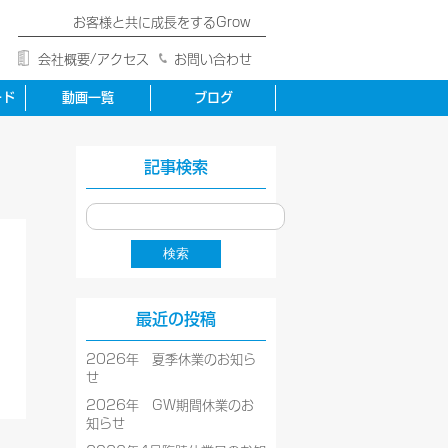
お客様と共に成長をするGrow
会社概要/アクセス
お問い合わせ
ード
動画一覧
ブログ
記事検索
最近の投稿
2026年 夏季休業のお知ら
せ
2026年 GW期間休業のお
知らせ