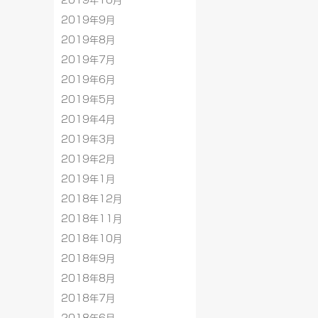
2019年10月
2019年9月
2019年8月
2019年7月
2019年6月
2019年5月
2019年4月
2019年3月
2019年2月
2019年1月
2018年12月
2018年11月
2018年10月
2018年9月
2018年8月
2018年7月