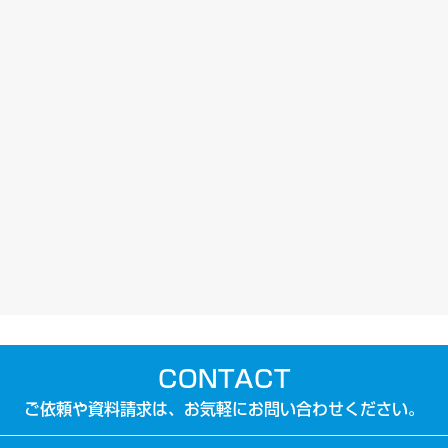
CONTACT
ご依頼や資料請求は、お気軽にお問い合わせください。