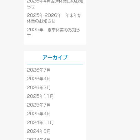
2026年4月臨時休業日のお知
らせ
2025年-2026年 年末年始
休業のお知らせ
2025年 夏季休業のお知ら
せ
アーカイブ
2026年7月
2026年4月
2026年3月
2025年11月
2025年7月
2025年4月
2024年11月
2024年6月