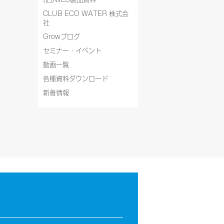
CLUB ECO WATER 株式会
社
Growブログ
セミナー・イベント
動画一覧
各種資料ダウンロード
新着情報