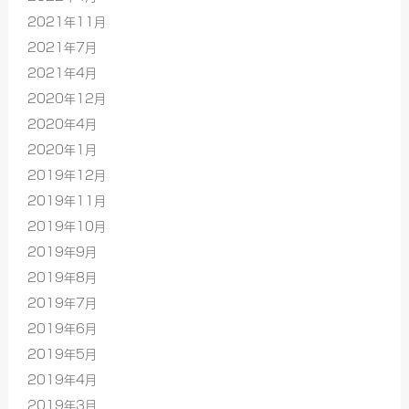
2021年11月
2021年7月
2021年4月
2020年12月
2020年4月
2020年1月
2019年12月
2019年11月
2019年10月
2019年9月
2019年8月
2019年7月
2019年6月
2019年5月
2019年4月
2019年3月