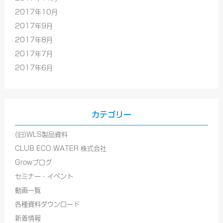
2017年10月
2017年9月
2017年8月
2017年7月
2017年6月
カテゴリー
(旧)WLS製品資料
CLUB ECO WATER 株式会社
Growブログ
セミナー・イベント
動画一覧
各種資料ダウンロード
新着情報