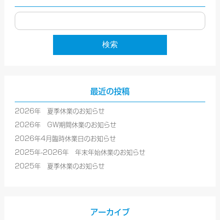
最近の投稿
2026年 夏季休業のお知らせ
2026年 GW期間休業のお知らせ
2026年4月臨時休業日のお知らせ
2025年-2026年 年末年始休業のお知らせ
2025年 夏季休業のお知らせ
アーカイブ