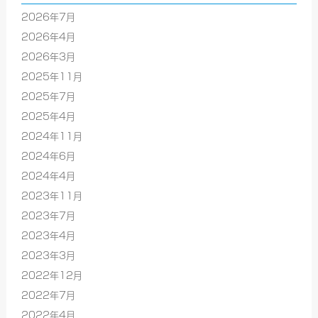
2026年7月
2026年4月
2026年3月
2025年11月
2025年7月
2025年4月
2024年11月
2024年6月
2024年4月
2023年11月
2023年7月
2023年4月
2023年3月
2022年12月
2022年7月
2022年4月