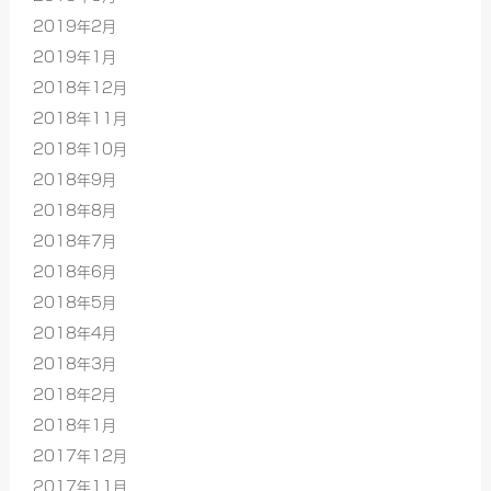
2019年2月
2019年1月
2018年12月
2018年11月
2018年10月
2018年9月
2018年8月
2018年7月
2018年6月
2018年5月
2018年4月
2018年3月
2018年2月
2018年1月
2017年12月
2017年11月